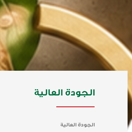
الجودة العالية
الجودة العالية