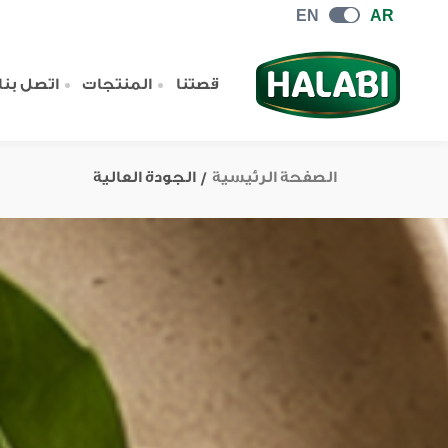
EN
AR
قصتنا
المنتجات
اتصل بنا
الصفحة الرئيسية
/
الجودة العالية